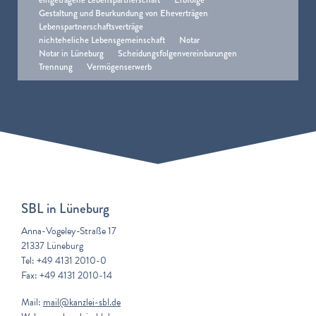
Gestaltung und Beurkundung von Eheverträgen
Lebenspartnerschaftsverträge
nichteheliche Lebensgemeinschaft
Notar
Notar in Lüneburg
Scheidungsfolgenvereinbarungen
Trennung
Vermögenserwerb
SBL in Lüneburg
Anna-Vogeley-Straße 17
21337 Lüneburg
Tel: +49 4131 2010-0
Fax: +49 4131 2010-14
Mail:
mail@kanzlei-sbl.de