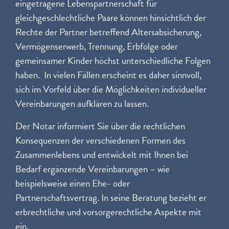
eingetragene Lebenspartnerschaft für
gleichgeschlechtliche Paare können hinsichtlich der
Rechte der Partner betreffend Altersabsicherung,
Vermögenserwerb, Trennung, Erbfolge oder
gemeinsamer Kinder höchst unterschiedliche Folgen
haben. In vielen Fällen erscheint es daher sinnvoll,
sich im Vorfeld über die Möglichkeiten individueller
Vereinbarungen aufklären zu lassen.
Der Notar informiert Sie über die rechtlichen
Konsequenzen der verschiedenen Formen des
Zusammenlebens und entwickelt mit Ihnen bei
Bedarf ergänzende Vereinbarungen – wie
beispielsweise einen Ehe- oder
Partnerschaftsvertrag. In seine Beratung bezieht er
erbrechtliche und vorsorgerechtliche Aspekte mit
ein.