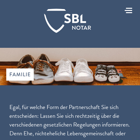
Toggle
FAMILIE
Egal, für welche Form der Partnerschaft Sie sich
entscheiden: Lassen Sie sich rechtzeitig über die
verschiedenen gesetzlichen Regelungen informieren.
Denn Ehe, nichteheliche Lebensgemeinschaft oder