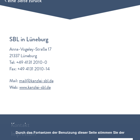
eine Seite zurück
SBL in Lüneburg
Anna-Vogeley-Straße 17
21337 Lüneburg
Tel: +49 4131 2010-0
Fax: +49 4131 2010-14
Mail:
mail@kanzlei-sbl.de
Web:
www.kanzlei-sbl.de
Kontakt
Impressum
Durch das Fortsetzen der Benutzung dieser Seite stimmen Sie der