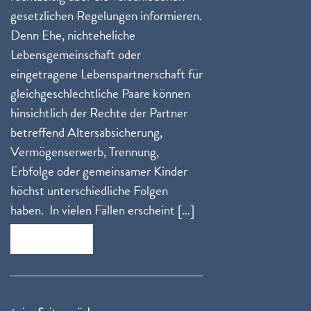
gesetzlichen Regelungen informieren.
Denn Ehe, nichteheliche
Lebensgemeinschaft oder
eingetragene Lebenspartnerschaft für
gleichgeschlechtliche Paare können
hinsichtlich der Rechte der Partner
betreffend Altersabsicherung,
Vermögenserwerb, Trennung,
Erbfolge oder gemeinsamer Kinder
höchst unterschiedliche Folgen
haben. In vielen Fällen erscheint […]
Zum Beitrag