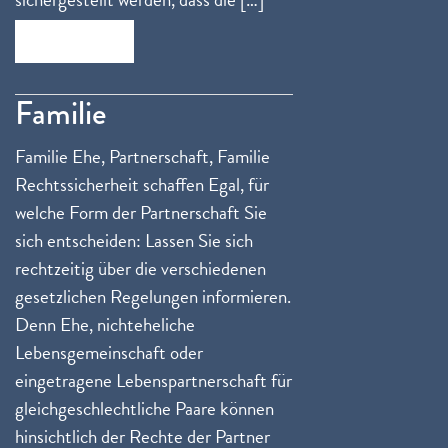
Zum Beitrag
Familie
Familie Ehe, Partnerschaft, Familie
Rechtssicherheit schaffen Egal, für
welche Form der Partnerschaft Sie
sich entscheiden: Lassen Sie sich
rechtzeitig über die verschiedenen
gesetzlichen Regelungen informieren.
Denn Ehe, nichteheliche
Lebensgemeinschaft oder
eingetragene Lebenspartnerschaft für
gleichgeschlechtliche Paare können
hinsichtlich der Rechte der Partner