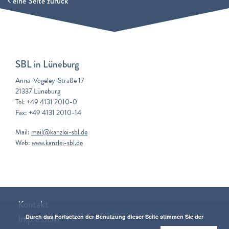
eine Seite zurück
SBL in Lüneburg
Anna-Vogeley-Straße 17
21337 Lüneburg
Tel: +49 4131 2010-0
Fax: +49 4131 2010-14
Mail:
mail@kanzlei-sbl.de
Web:
www.kanzlei-sbl.de
Kontakt
Impressum
Durch das Fortsetzen der Benutzung dieser Seite stimmen Sie der