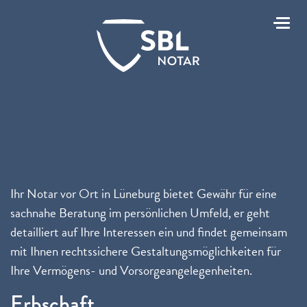
Toggl
Schlagwort:
Notar in
Lüneburg
Ihr Notar vor Ort in Lüneburg bietet Gewähr für eine
sachnahe Beratung im persönlichen Umfeld, er geht
detailliert auf Ihre Interessen ein und findet gemeinsam
mit Ihnen rechtssichere Gestaltungsmöglichkeiten für
Ihre Vermögens- und Vorsorgeangelegenheiten.
Erbschaft