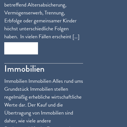
betreffend Altersabsicherung,
Vermögenserwerb, Trennung,
Erbfolge oder gemeinsamer Kinder
höchst unterschiedliche Folgen
haben. In vielen Fällen erscheint […]
Zum Beitrag
Immobilien
Immobilien Immobilien Alles rund ums
Grundstück Immobilien stellen
regelmäßig erhebliche wirtschaftliche
Werte dar. Der Kauf und die
Übertragung von Immobilien sind
daher, wie viele andere