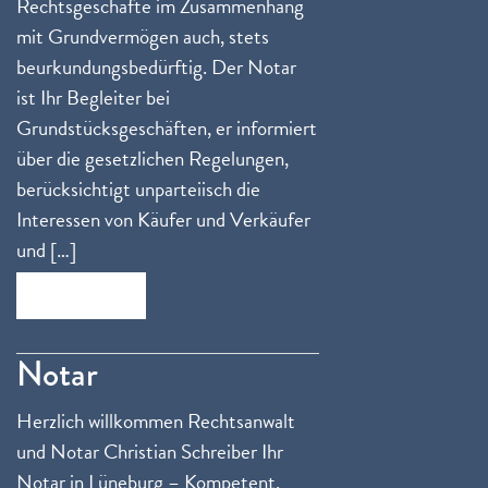
Rechtsgeschäfte im Zusammenhang
mit Grundvermögen auch, stets
beurkundungsbedürftig. Der Notar
ist Ihr Begleiter bei
Grundstücksgeschäften, er informiert
über die gesetzlichen Regelungen,
berücksichtigt unparteiisch die
Interessen von Käufer und Verkäufer
und […]
Zum Beitrag
Notar
Herzlich willkommen Rechtsanwalt
und Notar Christian Schreiber Ihr
Notar in Lüneburg – Kompetent.