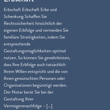
Erbschaft Erbschaft Erbe und
Schenkung Schaffen Sie
Rechtssicherheit hinsichtlich der
eigenen Erbfolge und vermeiden Sie
familiäre Streitigkeiten, indem Sie
entsprechende
Gestaltungsmöglichkeiten optimal
nutzen. So können Sie gewährleisten,
dass Ihre Erbfolge auch tatsächlich
Ihrem Willen entspricht und die von
Ihnen gewünschten Personen oder
Organisationen begünstigt werden.
Der Notar berät Sie bei der
Gestaltung Ihrer
Vermögensnachfolge – […]