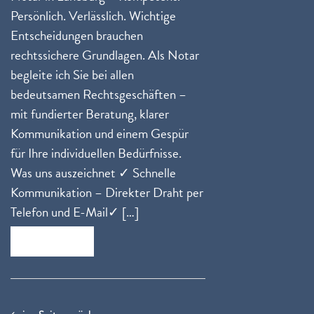
Persönlich. Verlässlich. Wichtige
Entscheidungen brauchen
rechtssichere Grundlagen. Als Notar
begleite ich Sie bei allen
bedeutsamen Rechtsgeschäften –
mit fundierter Beratung, klarer
Kommunikation und einem Gespür
für Ihre individuellen Bedürfnisse.
Was uns auszeichnet ✓ Schnelle
Kommunikation – Direkter Draht per
Telefon und E-Mail✓ […]
Zum Beitrag