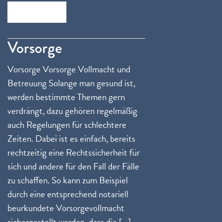
Zum Beitrag
Vorsorge
Vorsorge Vorsorge Vollmacht und
Betreuung Solange man gesund ist,
werden bestimmte Themen gern
verdrängt, dazu gehören regelmäßig
auch Regelungen für schlechtere
Zeiten. Dabei ist es einfach, bereits
rechtzeitig eine Rechtssicherheit für
sich und andere für den Fall der Fälle
zu schaffen. So kann zum Beispiel
durch eine entsprechend notariell
beurkundete Vorsorgevollmacht
sichergestellt werden, dass die […]