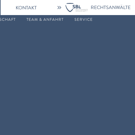
RECHTSANWÄLTE
KONTAKT
SCHAFT
TEAM & ANFAHRT
SERVICE