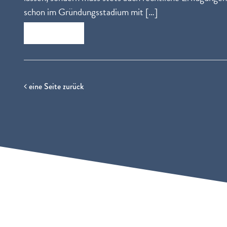
schon im Gründungsstadium mit […]
Zum Beitrag
eine Seite zurück