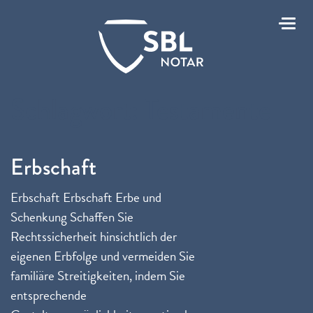
Toggl
Schlagwort:
Testamente
Erbschaft
Erbschaft Erbschaft Erbe und
Schenkung Schaffen Sie
Rechtssicherheit hinsichtlich der
eigenen Erbfolge und vermeiden Sie
familiäre Streitigkeiten, indem Sie
entsprechende