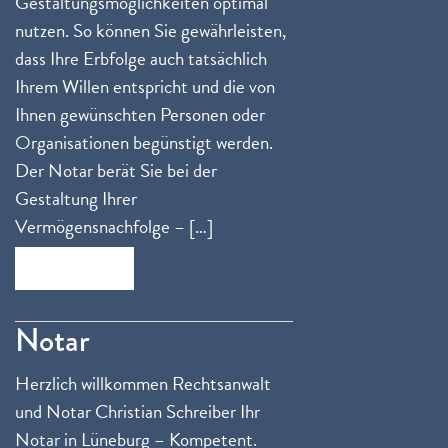
Gestaltungsmöglichkeiten optimal
nutzen. So können Sie gewährleisten,
dass Ihre Erbfolge auch tatsächlich
Ihrem Willen entspricht und die von
Ihnen gewünschten Personen oder
Organisationen begünstigt werden.
Der Notar berät Sie bei der
Gestaltung Ihrer
Vermögensnachfolge – […]
Zum Beitrag
Notar
Herzlich willkommen Rechtsanwalt
und Notar Christian Schreiber Ihr
Notar in Lüneburg – Kompetent.