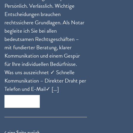
Persönlich. Verlässlich. Wichtige
Entscheidungen brauchen
rechtssichere Grundlagen. Als Notar
begleite ich Sie bei allen
bedeutsamen Rechtsgeschäften –
mit fundierter Beratung, klarer
Kommunikation und einem Gespür
für Ihre individuellen Bedürfnisse.
Was uns auszeichnet ✓ Schnelle
Kommunikation – Direkter Draht per
Telefon und E-Mail✓ […]
Zum Beitrag
eine Seite zurück