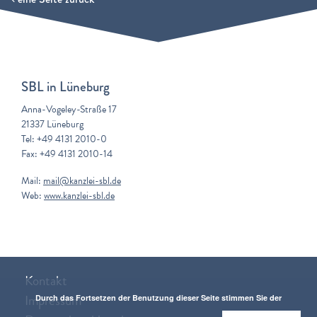
SBL in Lüneburg
Anna-Vogeley-Straße 17
21337 Lüneburg
Tel: +49 4131 2010-0
Fax: +49 4131 2010-14
Mail:
mail@kanzlei-sbl.de
Web:
www.kanzlei-sbl.de
Kontakt
Impressum
Durch das Fortsetzen der Benutzung dieser Seite stimmen Sie der