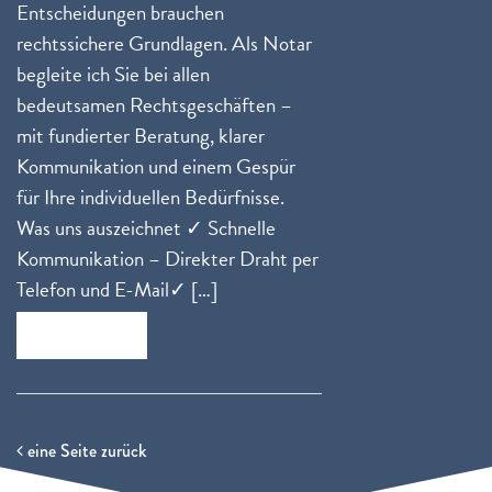
Entscheidungen brauchen
rechtssichere Grundlagen. Als Notar
begleite ich Sie bei allen
bedeutsamen Rechtsgeschäften –
mit fundierter Beratung, klarer
Kommunikation und einem Gespür
für Ihre individuellen Bedürfnisse.
Was uns auszeichnet ✓ Schnelle
Kommunikation – Direkter Draht per
Telefon und E-Mail✓ […]
Zum Beitrag
eine Seite zurück