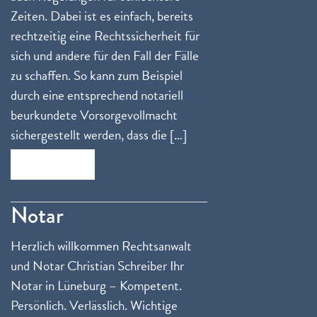
Zeiten. Dabei ist es einfach, bereits
rechtzeitig eine Rechtssicherheit für
sich und andere für den Fall der Fälle
zu schaffen. So kann zum Beispiel
durch eine entsprechend notariell
beurkundete Vorsorgevollmacht
sichergestellt werden, dass die […]
Zum Beitrag
Notar
Herzlich willkommen Rechtsanwalt
und Notar Christian Schreiber Ihr
Notar in Lüneburg – Kompetent.
Persönlich. Verlässlich. Wichtige