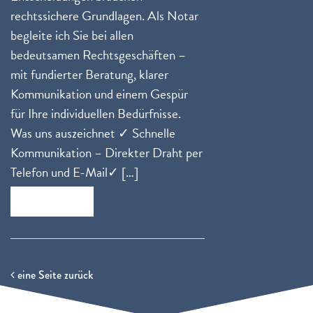
rechtssichere Grundlagen. Als Notar
begleite ich Sie bei allen
bedeutsamen Rechtsgeschäften –
mit fundierter Beratung, klarer
Kommunikation und einem Gespür
für Ihre individuellen Bedürfnisse.
Was uns auszeichnet ✓ Schnelle
Kommunikation – Direkter Draht per
Telefon und E-Mail✓ […]
Zum Beitrag
eine Seite zurück